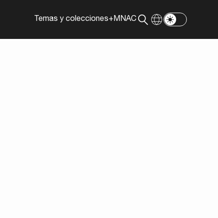
Temas y colecciones
+MNAC