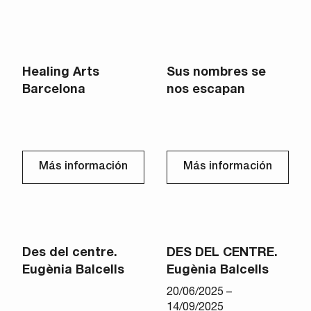
Healing Arts
Sus nombres se
Barcelona
nos escapan
Más información
Más información
Des del centre.
DES DEL CENTRE.
Eugènia Balcells
Eugènia Balcells
20/06/2025 –
14/09/2025