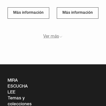
Más información
Más información
Ver más
MIRA
ESCUCHA
LEE
Temas y
colecciones