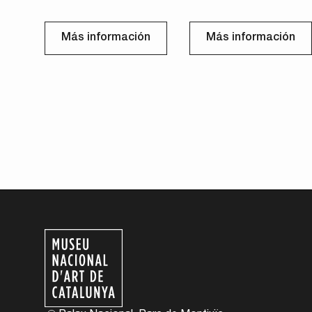
Más información
Más información