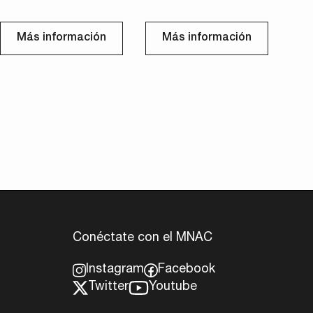
Más información
Más información
Conéctate con el MNAC
Instagram
Facebook
Twitter
Youtube