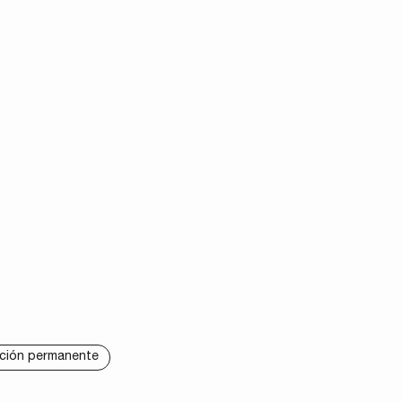
ción permanente