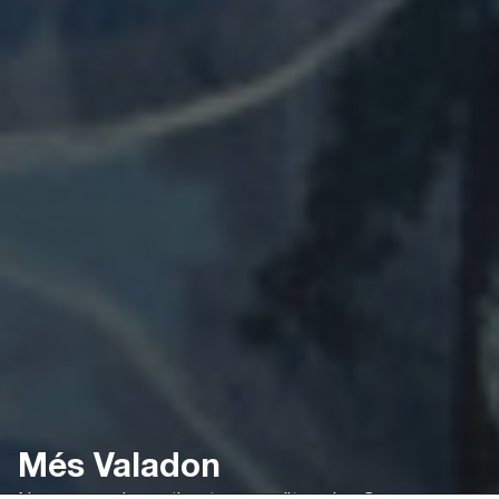
Més Valadon