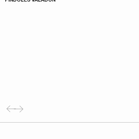
PÍNDOLES VALADON
Escolta
Escolta
Escolta
La
La
La
connexió
col·lecció
llegenda
catalana
Weisman
de
&
Suzanne
Michel
i
Erik