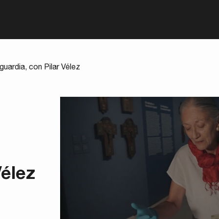
guardia, con Pilar Vélez
Vélez