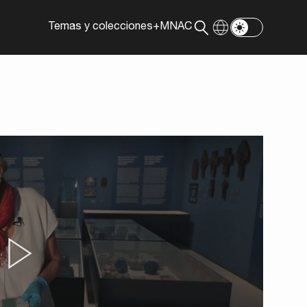
Temas y colecciones
+MNAC