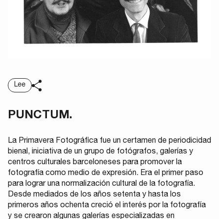
Lee
PUNCTUM.
La Primavera Fotográfica fue un certamen de periodicidad
bienal, iniciativa de un grupo de fotógrafos, galerías y
centros culturales barceloneses para promover la
fotografía como medio de expresión. Era el primer paso
para lograr una normalización cultural de la fotografía.
Desde mediados de los años setenta y hasta los
primeros años ochenta creció el interés por la fotografía
y se crearon algunas galerías especializadas en