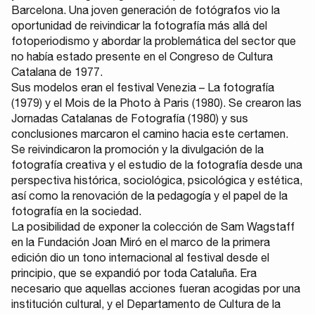
Barcelona. Una joven generación de fotógrafos vio la
oportunidad de reivindicar la fotografía más allá del
fotoperiodismo y abordar la problemática del sector que
no había estado presente en el Congreso de Cultura
Catalana de 1977.
Sus modelos eran el festival Venezia – La fotografía
(1979) y el Mois de la Photo à Paris (1980). Se crearon las
Jornadas Catalanas de Fotografía (1980) y sus
conclusiones marcaron el camino hacia este certamen.
Se reivindicaron la promoción y la divulgación de la
fotografía creativa y el estudio de la fotografía desde una
perspectiva histórica, sociológica, psicológica y estética,
así como la renovación de la pedagogía y el papel de la
fotografía en la sociedad.
La posibilidad de exponer la colección de Sam Wagstaff
en la Fundación Joan Miró en el marco de la primera
edición dio un tono internacional al festival desde el
principio, que se expandió por toda Cataluña. Era
necesario que aquellas acciones fueran acogidas por una
institución cultural, y el Departamento de Cultura de la