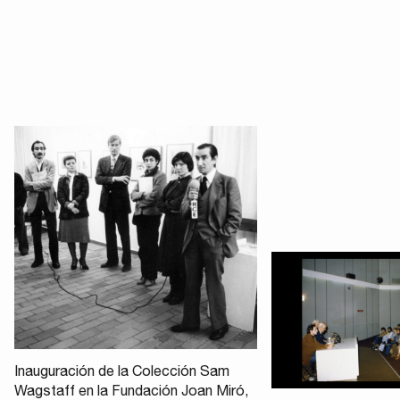
Inauguración de la Colección Sam
Wagstaff en la Fundación Joan Miró,